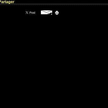
Partager