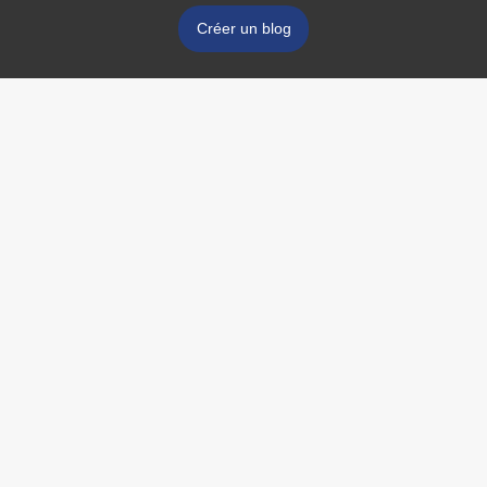
Créer un blog