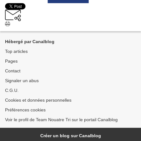
Hébergé par Canalblog
Top articles
Pages
Contact
Signaler un abus
C.G.U.
Cookies et données personnelles
Préférences cookies
Voir le profil de Team Nouatre Tri sur le portail Canalblog
Créer un blog sur Canalblog