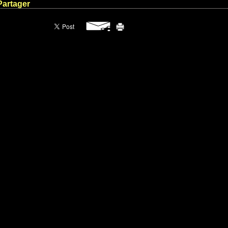
Partager